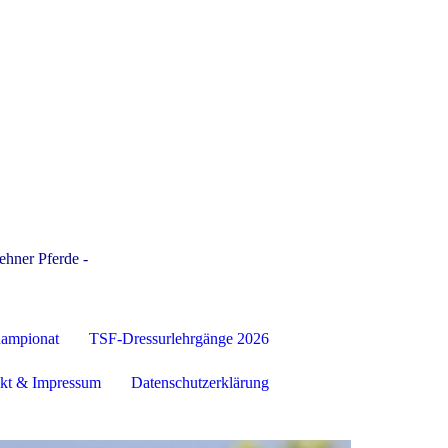
ehner Pferde -
hampionat
TSF-Dressurlehrgänge 2026
kt & Impressum
Datenschutzerklärung