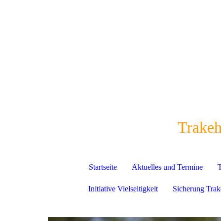
Trakeh
Startseite
Aktuelles und Termine
T
Initiative Vielseitigkeit
Sicherung Trak